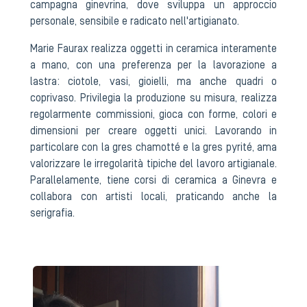
campagna ginevrina, dove sviluppa un approccio
personale, sensibile e radicato nell'artigianato.
Marie Faurax realizza oggetti in ceramica interamente
a mano, con una preferenza per la lavorazione a
lastra: ciotole, vasi, gioielli, ma anche quadri o
coprivaso. Privilegia la produzione su misura, realizza
regolarmente commissioni, gioca con forme, colori e
dimensioni per creare oggetti unici. Lavorando in
particolare con la gres chamotté e la gres pyrité, ama
valorizzare le irregolarità tipiche del lavoro artigianale.
Parallelamente, tiene corsi di ceramica a Ginevra e
collabora con artisti locali, praticando anche la
serigrafia.