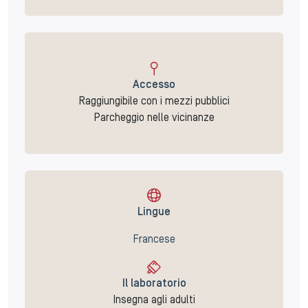
Accesso
Raggiungibile con i mezzi pubblici
Parcheggio nelle vicinanze
Lingue
Francese
Il laboratorio
Insegna agli adulti