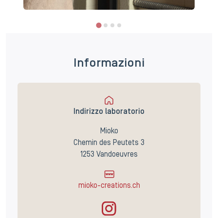
Informazioni
Indirizzo laboratorio
Mioko
Chemin des Peutets 3
1253 Vandoeuvres
mioko-creations.ch