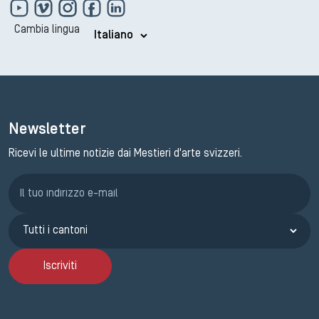
Cambia lingua
Newsletter
Ricevi le ultime notizie dai Mestieri d'arte svizzeri.
Iscrizione GEMA
Iscriviti