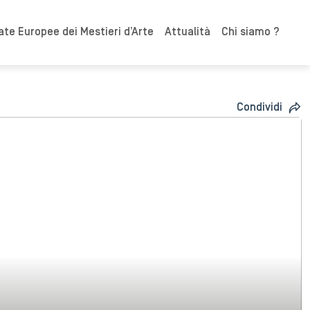
ate Europee dei Mestieri d’Arte
Attualità
Chi siamo ?
Condividi