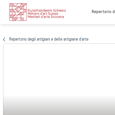
Repertorio de
Repertorio degli artigiani e delle artigiane d’arte