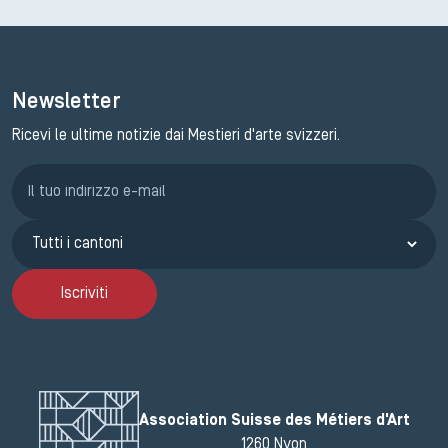
Newsletter
Ricevi le ultime notizie dai Mestieri d'arte svizzeri.
Iscrizione GEMA
Iscriviti
Association Suisse des Métiers d'Art
1260 Nyon