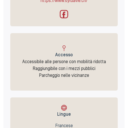
https://www.syldavie.ch/
Accesso
Accessibile alle persone con mobilità ridotta
Raggiungibile con i mezzi pubblici
Parcheggio nelle vicinanze
Lingue
Francese