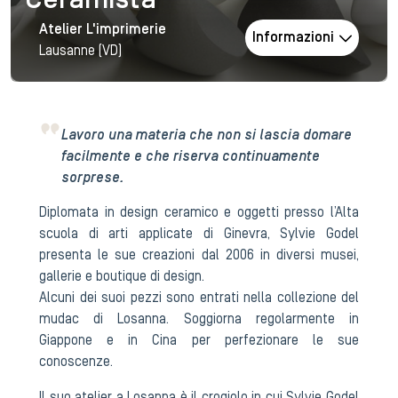
Ceramista
Atelier L'imprimerie
Informazioni
Lausanne (VD)
Lavoro una materia che non si lascia domare
facilmente e che riserva continuamente
sorprese.
Diplomata in design ceramico e oggetti presso l’Alta
scuola di arti applicate di Ginevra, Sylvie Godel
presenta le sue creazioni dal 2006 in diversi musei,
gallerie e boutique di design.
Alcuni dei suoi pezzi sono entrati nella collezione del
mudac di Losanna. Soggiorna regolarmente in
Giappone e in Cina per perfezionare le sue
conoscenze.