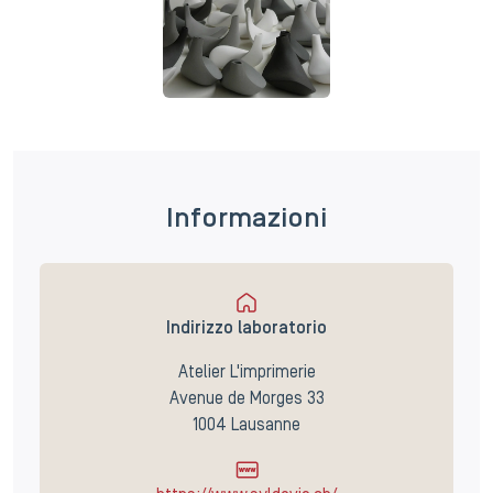
Informazioni
Indirizzo laboratorio
Atelier L'imprimerie
Avenue de Morges 33
1004 Lausanne