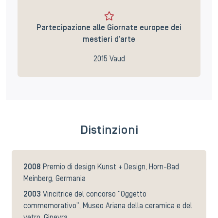
Partecipazione alle Giornate europee dei
mestieri d’arte
2015 Vaud
Distinzioni
2008
Premio di design Kunst + Design, Horn-Bad
Meinberg, Germania
2003
Vincitrice del concorso “Oggetto
commemorativo”, Museo Ariana della ceramica e del