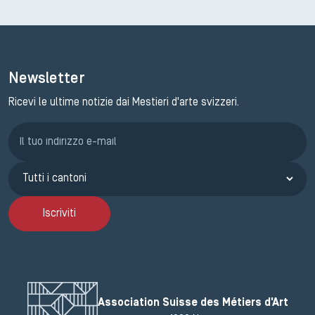
Newsletter
Ricevi le ultime notizie dai Mestieri d'arte svizzeri.
Iscrizione GEMA
Iscriviti
Association Suisse des Métiers d'Art