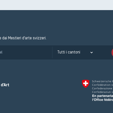
e dai Mestieri d'arte svizzeri.
d'Art