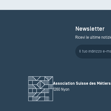
Newsletter
Ricevi le ultime notizi
Association Suisse des Métiers 
1260 Nyon