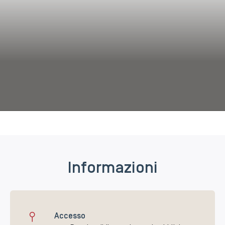
Informazioni
Accesso