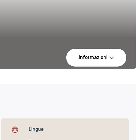
Informazioni
Lingue