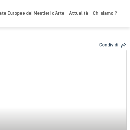
ate Europee dei Mestieri d’Arte
Attualità
Chi siamo ?
Condividi