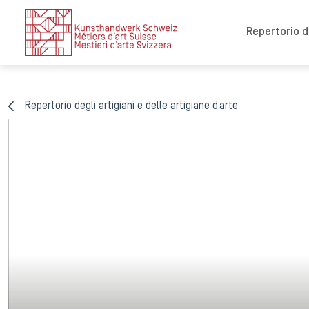
Repertorio de
Repertorio degli artigiani e delle artigiane d’arte