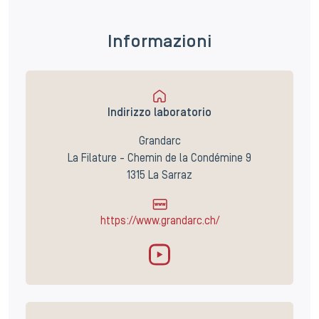
Informazioni
Indirizzo laboratorio
Grandarc
La Filature - Chemin de la Condémine 9
1315 La Sarraz
https://www.grandarc.ch/