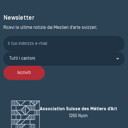
Newsletter
Ricevi le ultime notizie dai Mestieri d'arte svizzeri.
Iscrizione GEMA
Iscriviti
Association Suisse des Métiers d'Art
1260 Nyon