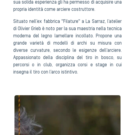
sua solida esperienza gli ha permesso di acquisire una
propria identità come arciere costruttore.
Situato nell’ex fabbrica "Filature" a La Sarraz, l’atelier
di Olivier Grieb è noto per la sua maestria nella tecnica
moderna del legno lamellare incollato. Propone una
grande varietà di modelli di archi su misura con
diverse curvature, secondo le esigenze dell’arciere.
Appassionato della disciplina del tiro in bosco, su
percorsi o in club, organizza corsi e stage in cui
insegna il tiro con l’arco istintivo.