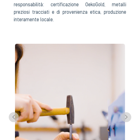
responsabilità: certificazione OekoGold, metalli
preziosi tracciati e di provenienza etica, produzione
interamente locale.