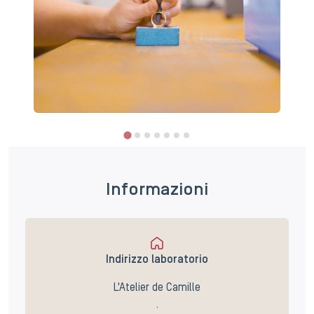
Informazioni
Indirizzo laboratorio
L'Atelier de Camille
.