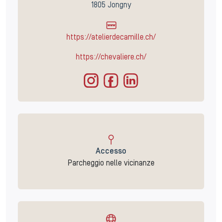
1805 Jongny
https://atelierdecamille.ch/
https://chevaliere.ch/
Accesso
Parcheggio nelle vicinanze