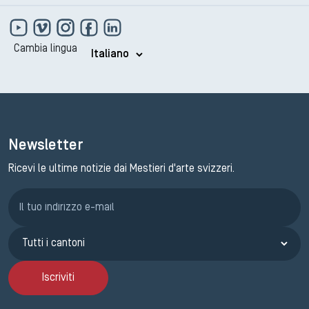
Cambia lingua
Newsletter
Ricevi le ultime notizie dai Mestieri d'arte svizzeri.
Iscrizione GEMA
Iscriviti