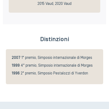
2015 Vaud, 2020 Vaud
Distinzioni
2007
1° premio, Simposio internazionale di Morges
1999
4° premio, Simposio internazionale di Morges
1996
2° premio, Simposio Pestalozzi di Yverdon