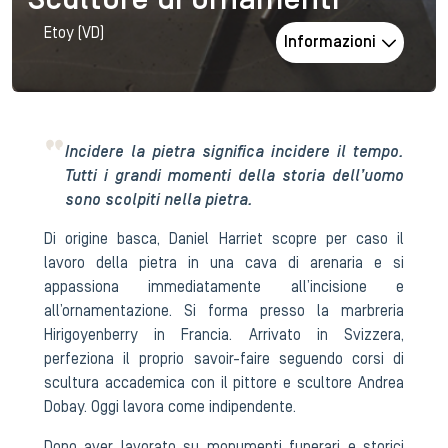
Scultore di ornamenti
Etoy (VD)
Informazioni
Incidere la pietra significa incidere il tempo.
Tutti i grandi momenti della storia dell’uomo
sono scolpiti nella pietra.
Di origine basca, Daniel Harriet scopre per caso il
lavoro della pietra in una cava di arenaria e si
appassiona immediatamente all’incisione e
all’ornamentazione. Si forma presso la marbreria
Hirigoyenberry in Francia. Arrivato in Svizzera,
perfeziona il proprio savoir-faire seguendo corsi di
scultura accademica con il pittore e scultore Andrea
Dobay. Oggi lavora come indipendente.