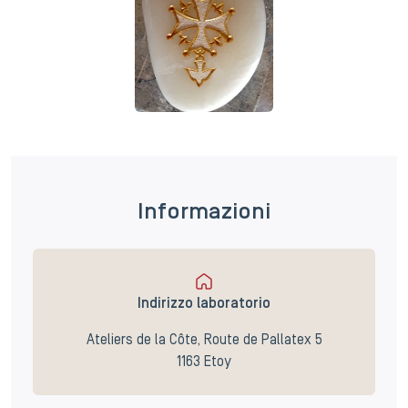
Informazioni
Indirizzo laboratorio
Ateliers de la Côte, Route de Pallatex 5
1163 Etoy