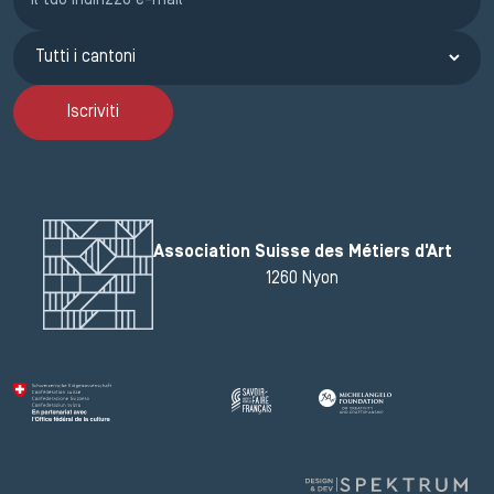
Iscriviti
Association Suisse des Métiers d'Art
1260 Nyon