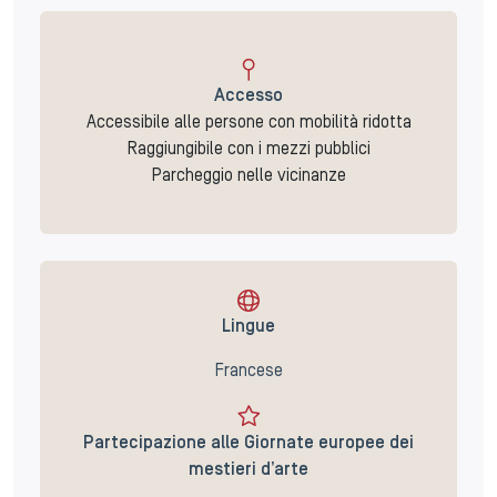
Accesso
Accessibile alle persone con mobilità ridotta
Raggiungibile con i mezzi pubblici
Parcheggio nelle vicinanze
Lingue
Francese
Partecipazione alle Giornate europee dei
mestieri d’arte