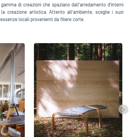
gamma di creazioni che spaziano dall'arredamento d'interni
 la creazione artistica. Attento all'ambiente, sceglie i suoi
 essenze locali provenienti da filiere corte.