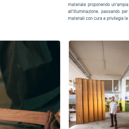
materiale proponendo un'ampia 
all'illuminazione, passando per
materiali con cura e privilegia le