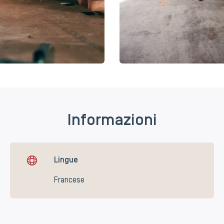
Informazioni
Lingue
Francese