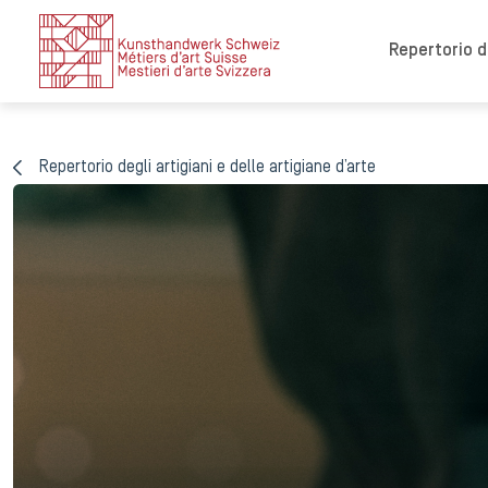
Repertorio de
Repertorio degli artigiani e delle artigiane d’arte