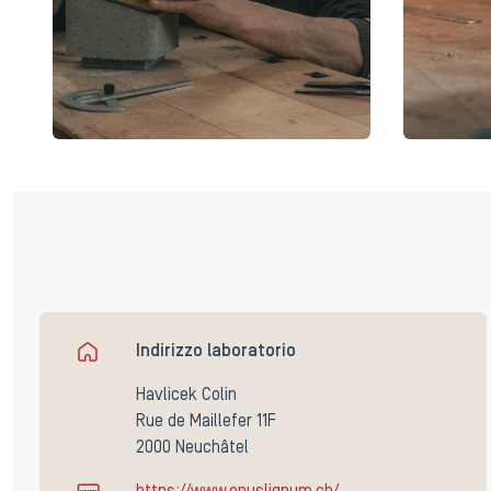
Indirizzo laboratorio
Havlicek Colin
Rue de Maillefer 11F
2000 Neuchâtel