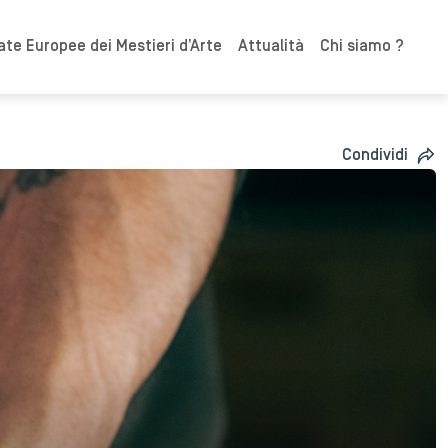
ate Europee dei Mestieri d’Arte
Attualità
Chi siamo ?
Condividi