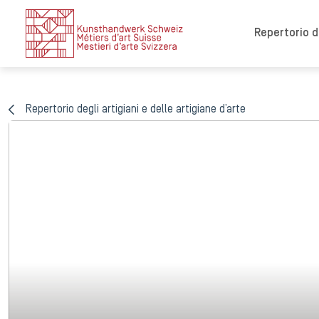
Repertorio de
Repertorio degli artigiani e delle artigiane d’arte