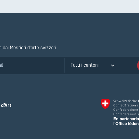
e dai Mestieri d'arte svizzeri.
d'Art