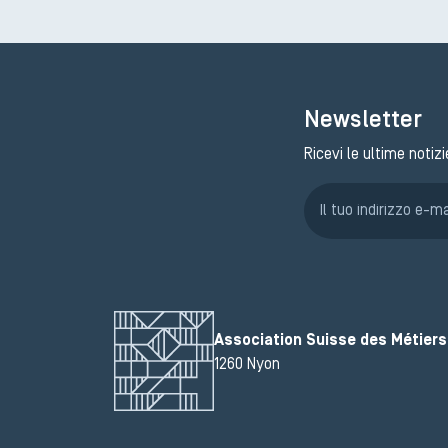
Newsletter
Ricevi le ultime notizi
Association Suisse des Métiers 
1260 Nyon