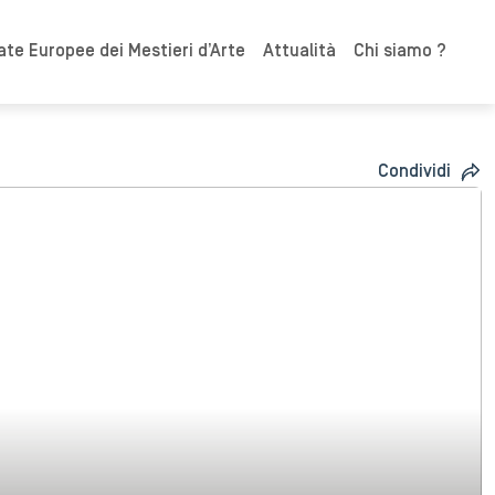
ate Europee dei Mestieri d’Arte
Attualità
Chi siamo ?
Condividi