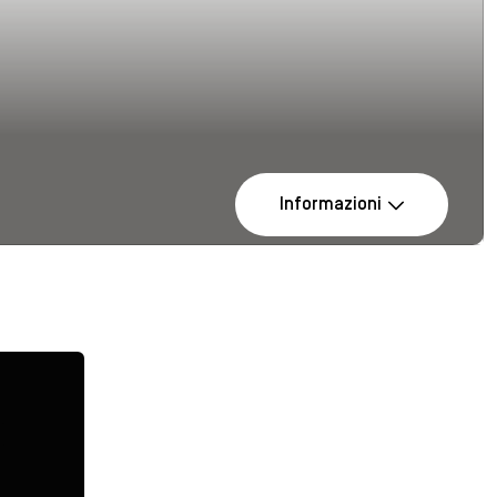
Informazioni