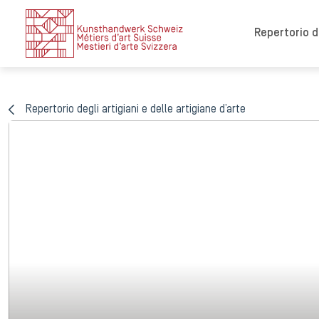
Repertorio de
Repertorio degli artigiani e delle artigiane d’arte