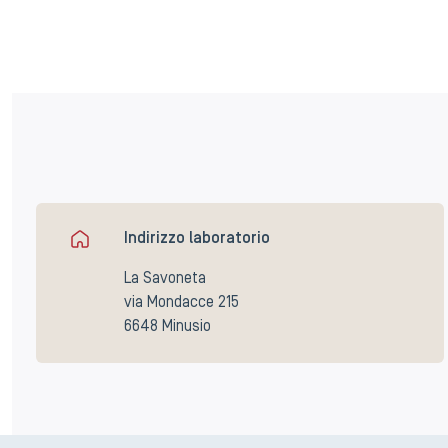
Indirizzo laboratorio
La Savoneta
via Mondacce 215
6648 Minusio