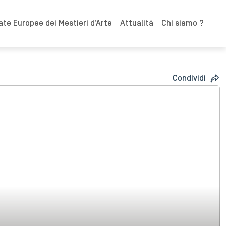
ate Europee dei Mestieri d’Arte
Attualità
Chi siamo ?
Condividi