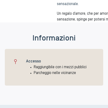
sensazionale.
Un regalo d’amore, che per amore
sensazione, spinge per potersi m
Informazioni
Accesso
Raggiungibile con i mezzi pubblici
Parcheggio nelle vicinanze