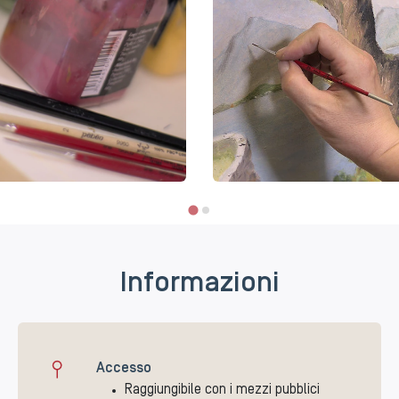
Informazioni
Accesso
Raggiungibile con i mezzi pubblici