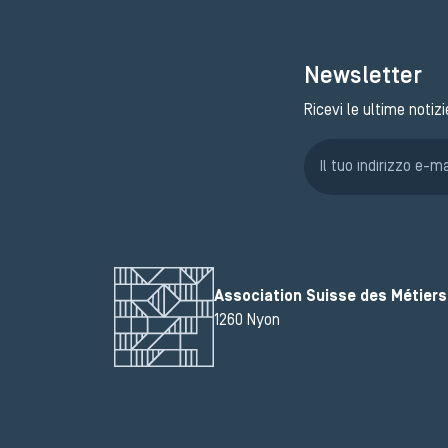
Newsletter
Ricevi le ultime notizi
Association Suisse des Métiers 
1260 Nyon