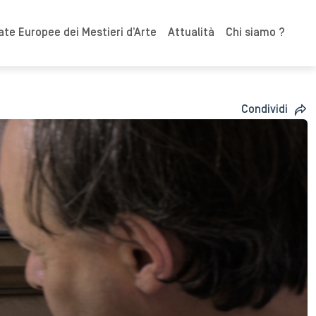
ate Europee dei Mestieri d’Arte
Attualità
Chi siamo ?
Condividi