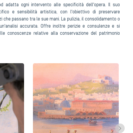
d adatta ogni intervento alle specificità dell'opera. Il suo
ifico e sensibilità artistica, con l'obiettivo di preservare
ezzi che passano tra le sue mani. La pulizia, il consolidamento o
un'analisi accurata. Offre inoltre perizie e consulenze e si
lle conoscenze relative alla conservazione del patrimonio