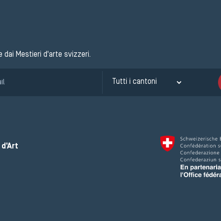
e dai Mestieri d'arte svizzeri.
d'Art