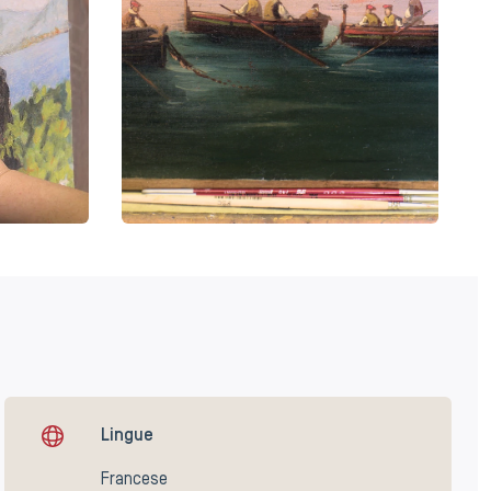
Lingue
Francese