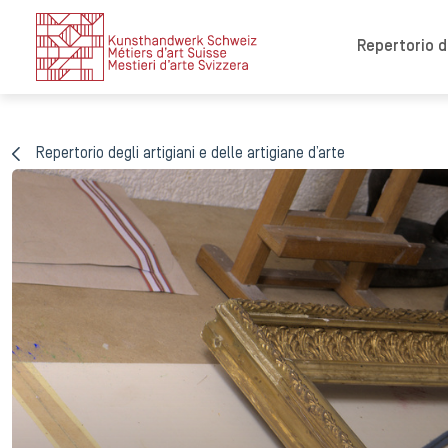
Repertorio de
Repertorio degli artigiani e delle artigiane d’arte