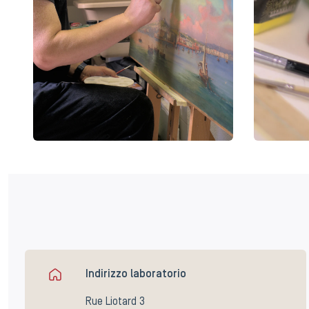
Indirizzo laboratorio
Rue Liotard 3