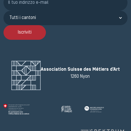
Iscriviti
Association Suisse des Métiers d'Art
1260 Nyon