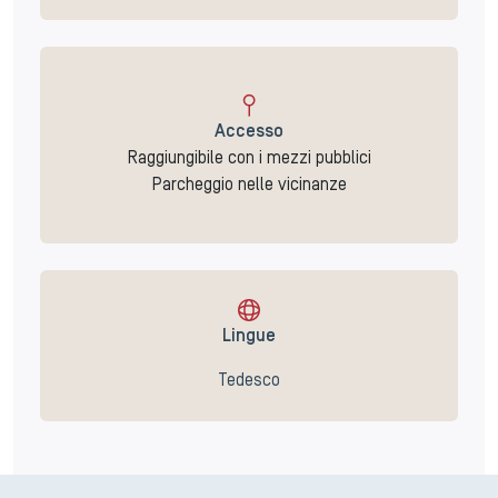
Accesso
Raggiungibile con i mezzi pubblici
Parcheggio nelle vicinanze
Lingue
Tedesco