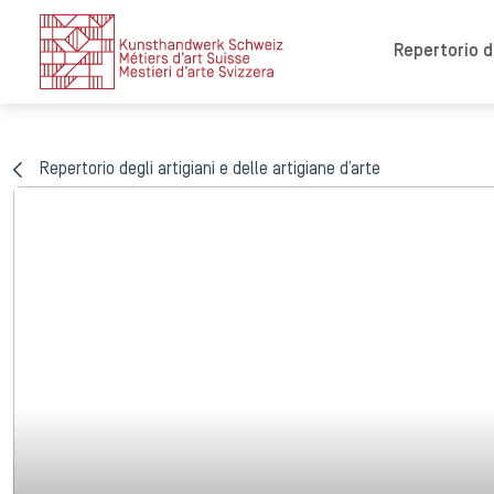
Repertorio de
Repertorio degli artigiani e delle artigiane d’arte