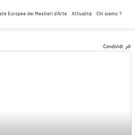
ate Europee dei Mestieri d’Arte
Attualità
Chi siamo ?
Condividi