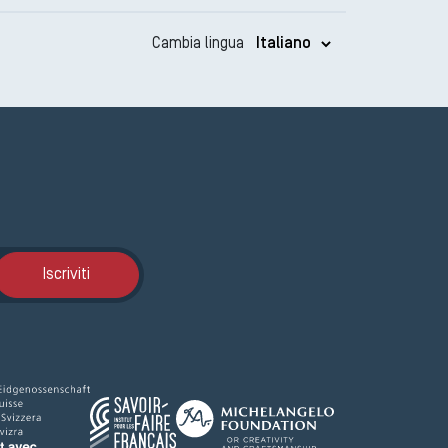
Cambia lingua
Iscrizione GEMA
Iscriviti