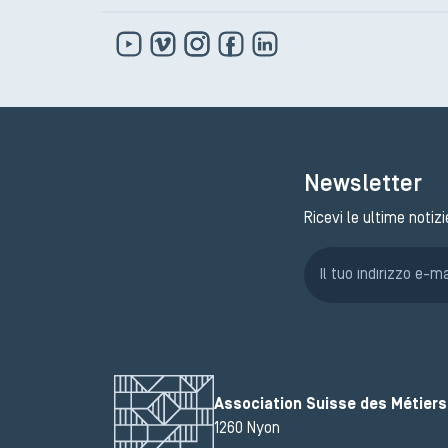
Newsletter
Ricevi le ultime notizi
Association Suisse des Métiers 
1260 Nyon