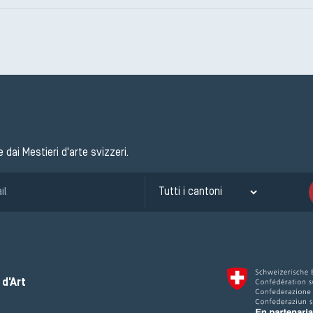
e dai Mestieri d'arte svizzeri.
d'Art