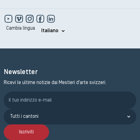
Cambia lingua
Newsletter
Ricevi le ultime notizie dai Mestieri d'arte svizzeri.
Iscrizione GEMA
Iscriviti