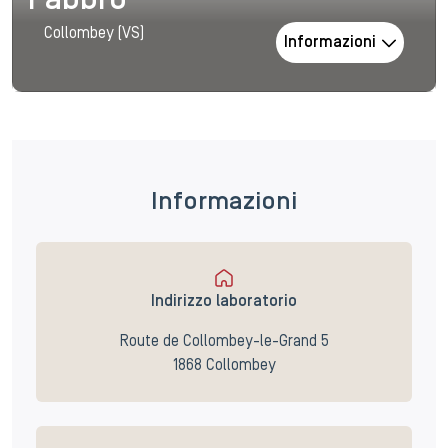
Fabbro
Collombey (VS)
Informazioni
Informazioni
Indirizzo laboratorio
Route de Collombey-le-Grand 5
1868 Collombey