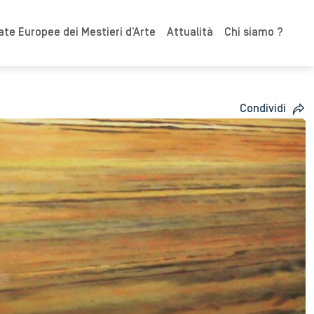
ate Europee dei Mestieri d’Arte
Attualità
Chi siamo ?
Condividi