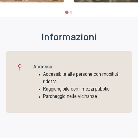
Informazioni
Accesso
Accessibile alle persone con mobilità
ridotta
Raggiungibile con i mezzi pubblici
Parcheggio nelle vicinanze