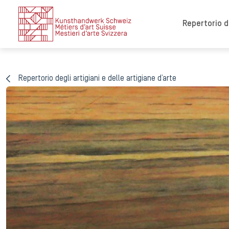
Repertorio de
Repertorio degli artigiani e delle artigiane d’arte