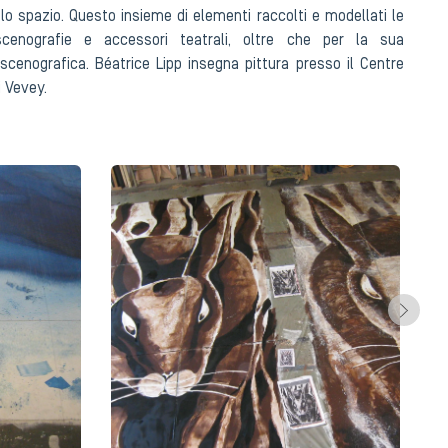
o spazio. Questo insieme di elementi raccolti e modellati le
cenografie e accessori teatrali, oltre che per la sua
scenografica. Béatrice Lipp insegna pittura presso il Centre
 Vevey.