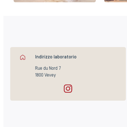
Indirizzo laboratorio
Rue du Nord 7
1800 Vevey