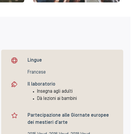
Lingue
Francese
Il laboratorio
Insegna agli adulti
Dà lezioni ai bambini
Partecipazione alle Giornate europee
dei mestieri d’arte