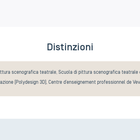
Distinzioni
ittura scenografica teatrale, Scuola di pittura scenografica teatrale 
azione (Polydesign 3D), Centre d’enseignement professionnel de Ve