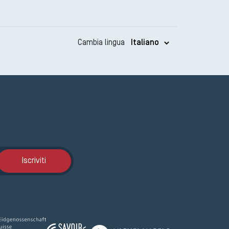
Cambia lingua
Iscrizione GEMA
Iscriviti