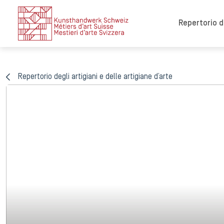
Repertorio de
Repertorio degli artigiani e delle artigiane d’arte