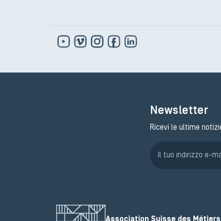
Newsletter
Ricevi le ultime notizi
Association Suisse des Métiers 