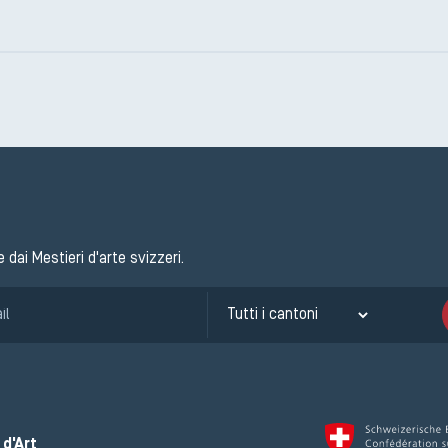
e dai Mestieri d'arte svizzeri.
d'Art