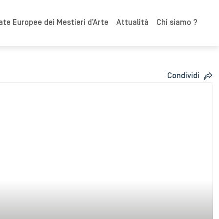
ate Europee dei Mestieri d’Arte
Attualità
Chi siamo ?
Condividi