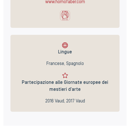
www.homofaber.com
Lingue
Francese, Spagnolo
Partecipazione alle Giornate europee dei
mestieri d’arte
2016 Vaud, 2017 Vaud