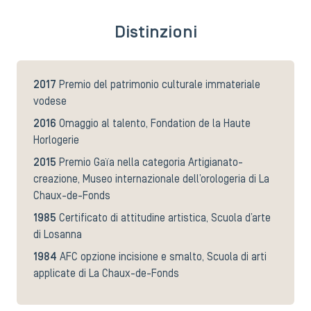
Distinzioni
2017
Premio del patrimonio culturale immateriale
vodese
2016
Omaggio al talento, Fondation de la Haute
Horlogerie
2015
Premio Gaïa nella categoria Artigianato-
creazione, Museo internazionale dell’orologeria di La
Chaux-de-Fonds
1985
Certificato di attitudine artistica, Scuola d’arte
di Losanna
1984
AFC opzione incisione e smalto, Scuola di arti
applicate di La Chaux-de-Fonds