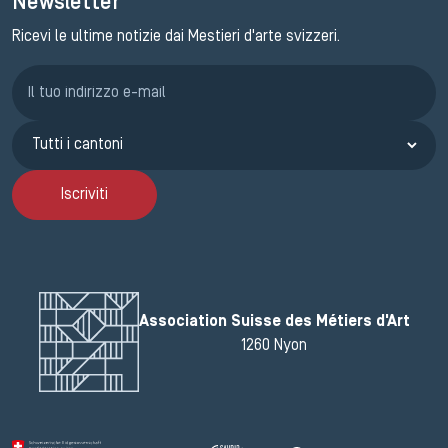
Newsletter
Ricevi le ultime notizie dai Mestieri d'arte svizzeri.
Iscrizione GEMA
Iscriviti
Association Suisse des Métiers d'Art
1260 Nyon