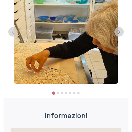
Informazioni