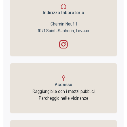
Indirizzo laboratorio
Chemin Neuf 1
1071 Saint-Saphorin, Lavaux
Accesso
Raggiungibile con i mezzi pubblici
Parcheggio nelle vicinanze