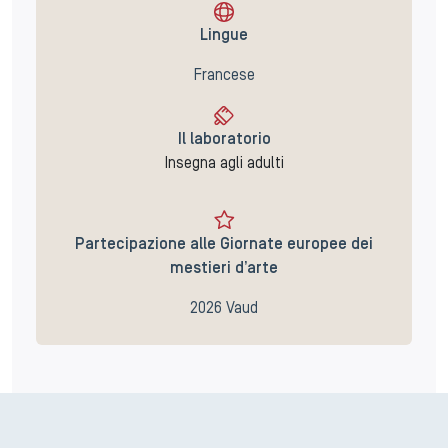
Lingue
Francese
Il laboratorio
Insegna agli adulti
Partecipazione alle Giornate europee dei
mestieri d’arte
2026 Vaud