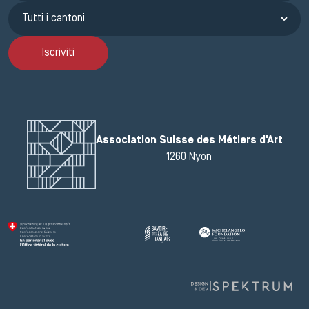
Iscriviti
Association Suisse des Métiers d'Art
1260 Nyon