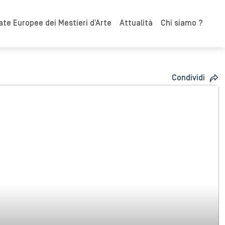
ate Europee dei Mestieri d’Arte
Attualità
Chi siamo ?
Condividi