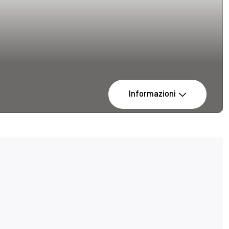
Informazioni