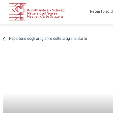
Repertorio de
Repertorio degli artigiani e delle artigiane d’arte