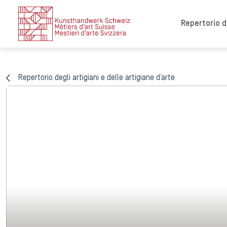
Repertorio de
Repertorio degli artigiani e delle artigiane d’arte