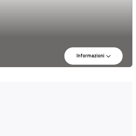
Informazioni