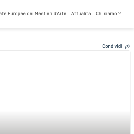
ate Europee dei Mestieri d’Arte
Attualità
Chi siamo ?
Condividi