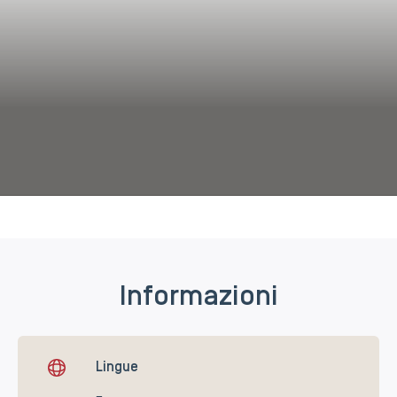
Informazioni
Lingue