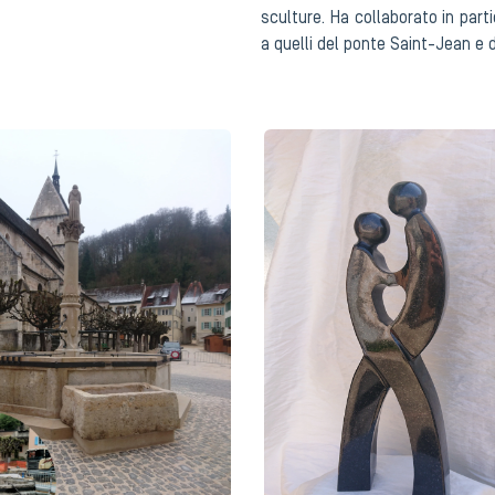
sculture. Ha collaborato in part
a quelli del ponte Saint-Jean e 