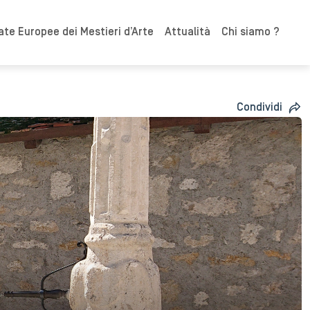
ate Europee dei Mestieri d’Arte
Attualità
Chi siamo ?
Condividi