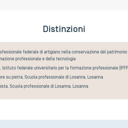
Distinzioni
ofessionale federale di artigiano nella conservazione del patrimonio 
mazione professionale e della tecnologia
, Istituto federale universitario per la formazione professionale (IFF
ore su pietra, Scuola professionale di Losanna, Losanna
ista, Scuola professionale di Losanna, Losanna