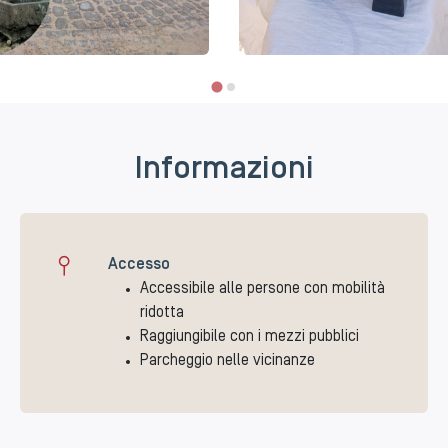
Informazioni
Accesso
Accessibile alle persone con mobilità
ridotta
Raggiungibile con i mezzi pubblici
Parcheggio nelle vicinanze