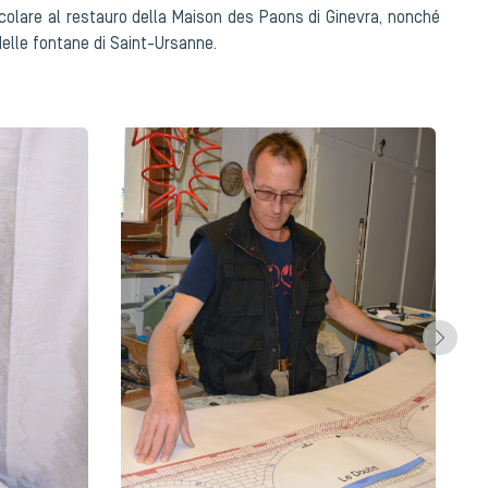
icolare al restauro della Maison des Paons di Ginevra, nonché
delle fontane di Saint-Ursanne.