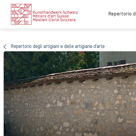
Repertorio de
Repertorio degli artigiani e delle artigiane d’arte