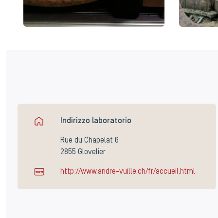
Indirizzo laboratorio
Rue du Chapelat 6
2855 Glovelier
http://www.andre-vuille.ch/fr/accueil.html