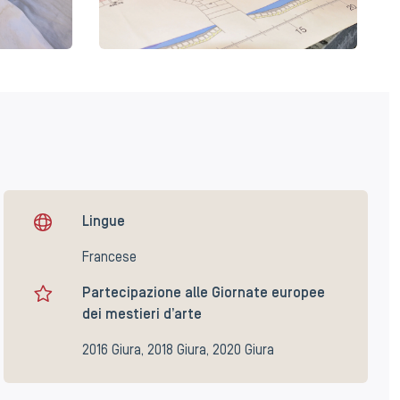
Lingue
Francese
Partecipazione alle Giornate europee
dei mestieri d’arte
2016 Giura, 2018 Giura, 2020 Giura