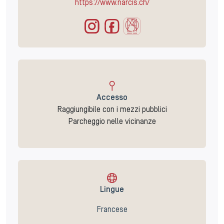
https://www.narcis.ch/
Accesso
Raggiungibile con i mezzi pubblici
Parcheggio nelle vicinanze
Lingue
Francese