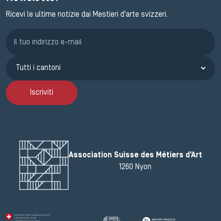
Ricevi le ultime notizie dai Mestieri d'arte svizzeri.
Iscrizione GEMA
Iscriviti
Association Suisse des Métiers d'Art
1260 Nyon