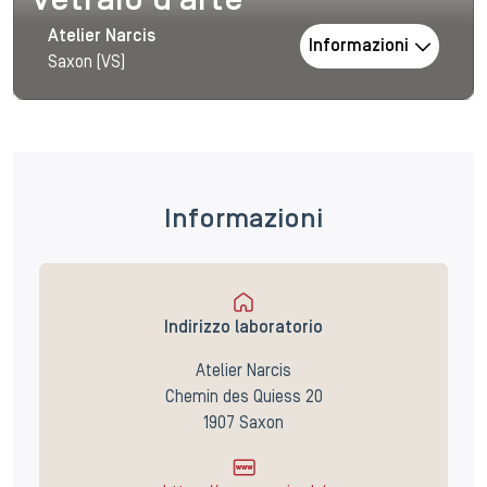
Vetraio d’arte
Atelier Narcis
Informazioni
Saxon (VS)
Informazioni
Indirizzo laboratorio
Atelier Narcis
Chemin des Quiess 20
1907 Saxon