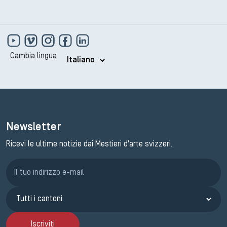
Cambia lingua
Newsletter
Ricevi le ultime notizie dai Mestieri d'arte svizzeri.
Iscrizione GEMA
Iscriviti