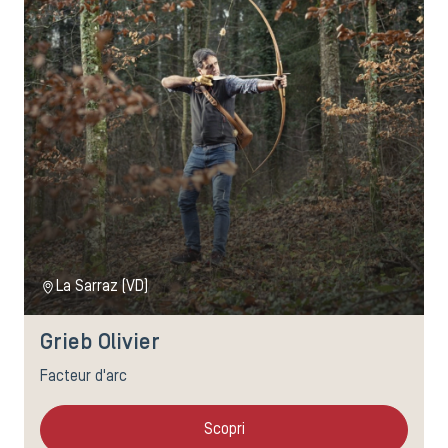
La Sarraz (VD)
Grieb Olivier
Facteur d'arc
Scopri