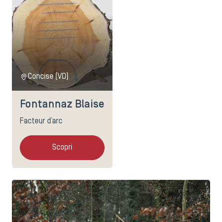
Concise (VD)
Fontannaz Blaise
Facteur d’arc
Scopri