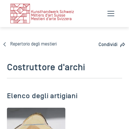
Repertorio degli mestieri
Condividi
Costruttore d'archi
Elenco degli artigiani