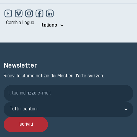
Cambia lingua
Newsletter
Ricevi le ultime notizie dai Mestieri d'arte svizzeri.
Iscrizione GEMA
Iscriviti