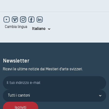
Cambia lingua
Newsletter
Ricevi le ultime notizie dai Mestieri d'arte svizzeri.
Iscrizione GEMA
Iscriviti