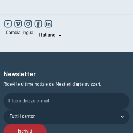
Cambia lingua
Newsletter
Ricevi le ultime notizie dai Mestieri d'arte svizzeri.
Iscrizione GEMA
Iscriviti