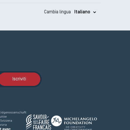
Cambia lingua
Iscrizione GEMA
Iscriviti