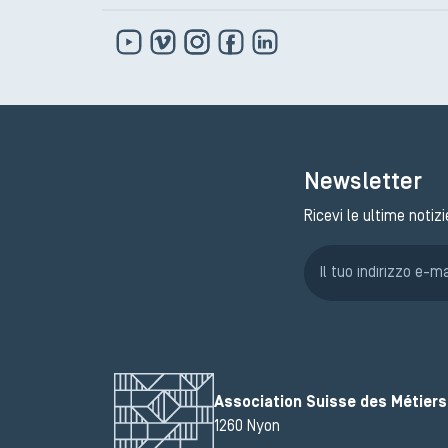
Newsletter
Ricevi le ultime notizi
Association Suisse des Métiers 
1260 Nyon