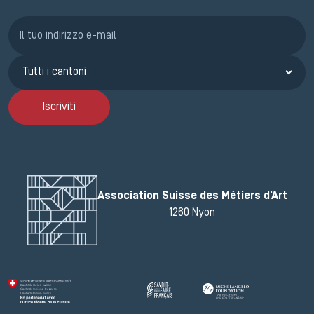
Iscrizione GEMA
Iscriviti
Association Suisse des Métiers d'Art
1260 Nyon