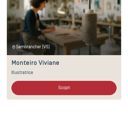
Sembrancher (VS)
Monteiro Viviane
Illustratrice
Scopri