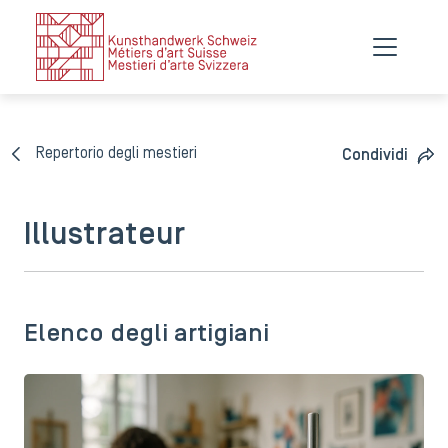
Repertorio degli mestieri
Condividi
Illustrateur
Elenco degli artigiani