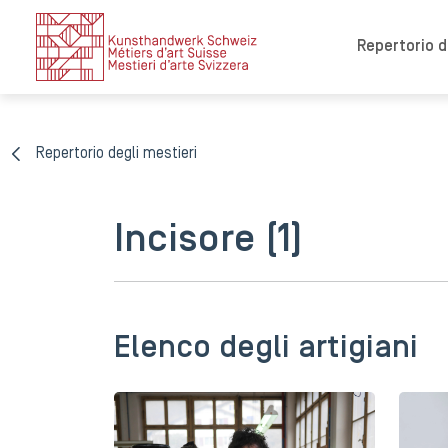
Repertorio de
Repertorio degli mestieri
Incisore (1)
Elenco degli artigiani