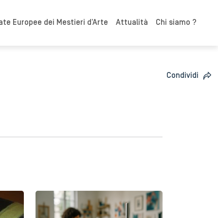
ate Europee dei Mestieri d’Arte
Attualità
Chi siamo ?
Condividi