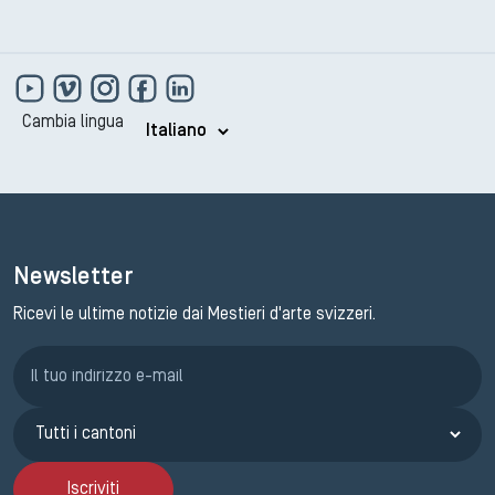
Cambia lingua
Newsletter
Ricevi le ultime notizie dai Mestieri d'arte svizzeri.
Iscrizione GEMA
Iscriviti