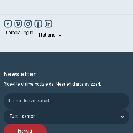
Cambia lingua
Newsletter
Ricevi le ultime notizie dai Mestieri d'arte svizzeri.
Iscrizione GEMA
Iscriviti