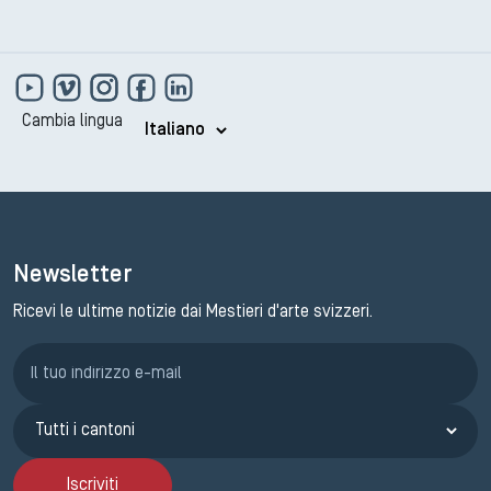
Cambia lingua
Newsletter
Ricevi le ultime notizie dai Mestieri d'arte svizzeri.
Iscrizione GEMA
Iscriviti