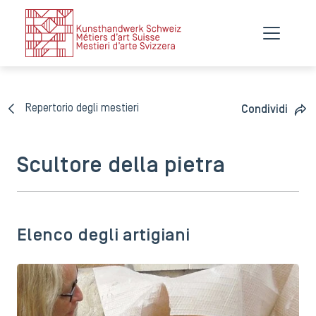
Repertorio degli mestieri
Condividi
Scultore della pietra
Elenco degli artigiani