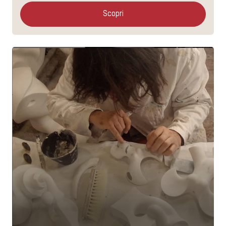
Scopri