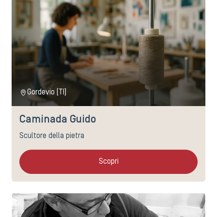
Gordevio (TI)
Caminada Guido
Scultore della pietra
Scopri