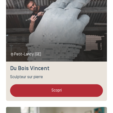
Petit-Lancy (GE)
Du Bois Vincent
Sculpteur sur pierre
Scopri