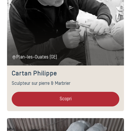
Plan-les-Ouates (GE)
Cartan Philippe
Sculpteur sur pierre & Marbrier
Scopri