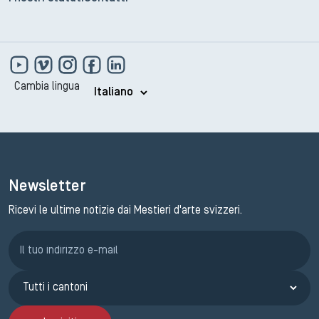
Cambia lingua
Newsletter
Ricevi le ultime notizie dai Mestieri d'arte svizzeri.
Iscrizione GEMA