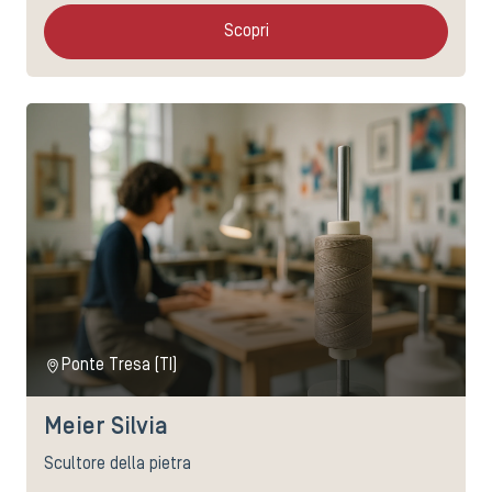
Scopri
Ponte Tresa (TI)
Meier Silvia
Scultore della pietra