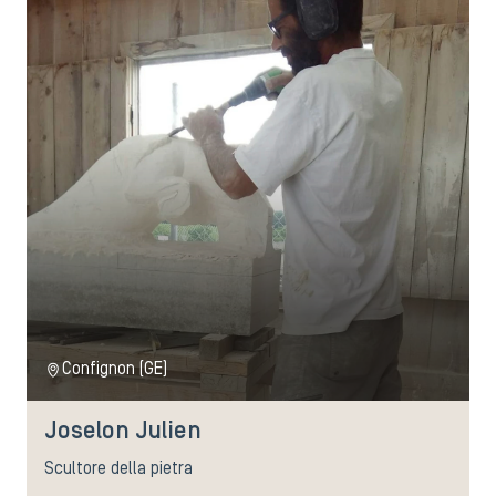
Confignon (GE)
Joselon Julien
Scultore della pietra