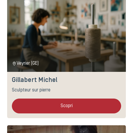
Veyrier (GE)
Gillabert Michel
Sculpteur sur pierre
Scopri