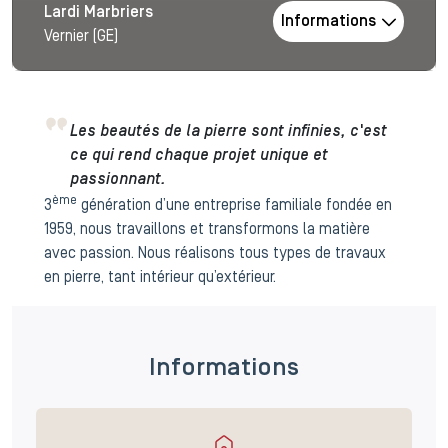
Lardi Marbriers
Informations
Vernier (GE)
Les beautés de la pierre sont infinies, c'est
ce qui rend chaque projet unique et
passionnant.
ème
3
génération d’une entreprise familiale fondée en
1959, nous travaillons et transformons la matière
avec passion. Nous réalisons tous types de travaux
en pierre, tant intérieur qu’extérieur.
Informations