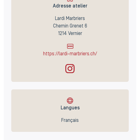
Adresse atelier
Lardi Marbriers
Chemin Grenet 6
1214 Vernier
https://lardi-marbriers.ch/
Langues
Français