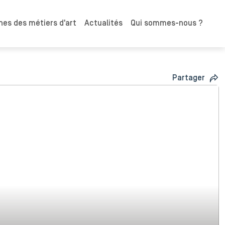
es des métiers d'art
Actualités
Qui sommes-nous ?
Partager