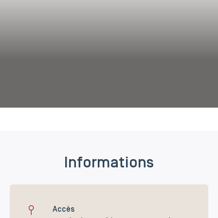
Informations
Accès