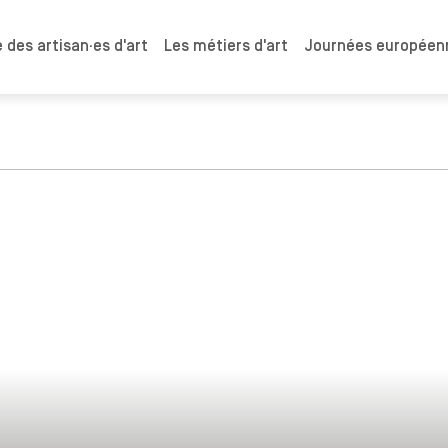
 des artisan·es d'art
Les métiers d'art
Journées européenn