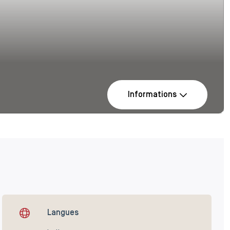
Informations
Langues