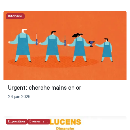
Interview
Urgent: cherche mains en or
24 juin 2026
Exposition
Événement