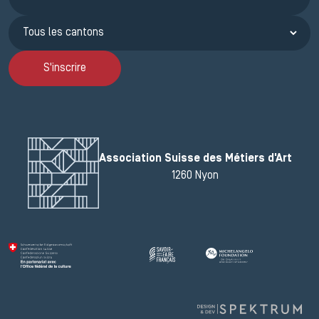
S'inscrire
Association Suisse des Métiers d'Art
1260 Nyon