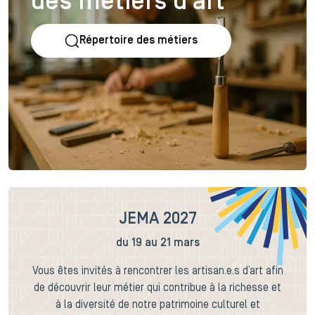
des métiers d'art
Répertoire des métiers
JEMA 2027
du 19 au 21 mars
Vous êtes invités à rencontrer les artisan.e.s d’art afin
de découvrir leur métier qui contribue à la richesse et
à la diversité de notre patrimoine culturel et