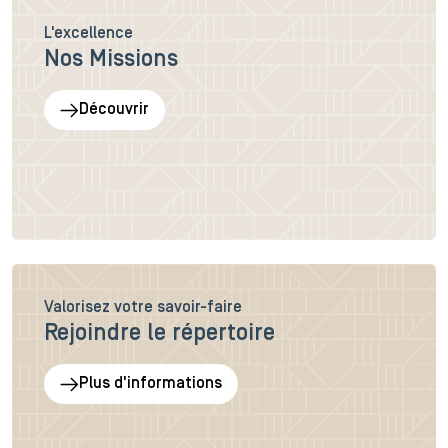
L'excellence
Nos Missions
Découvrir
Valorisez votre savoir-faire
Rejoindre le répertoire
Plus d'informations