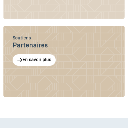
Soutiens
Partenaires
En savoir plus