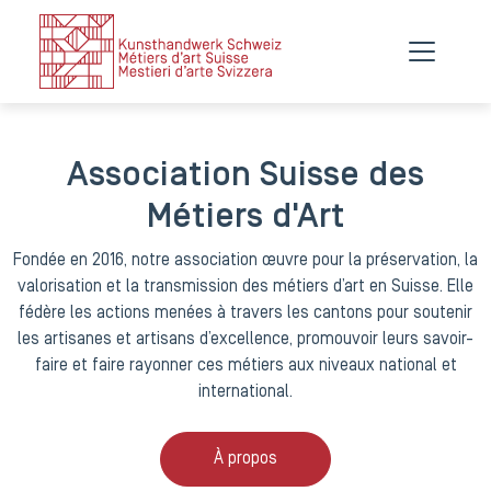
Association Suisse des
Métiers d'Art
Fondée en 2016, notre association œuvre pour la préservation, la
valorisation et la transmission des métiers d’art en Suisse. Elle
fédère les actions menées à travers les cantons pour soutenir
les artisanes et artisans d’excellence, promouvoir leurs savoir-
faire et faire rayonner ces métiers aux niveaux national et
international.
À propos