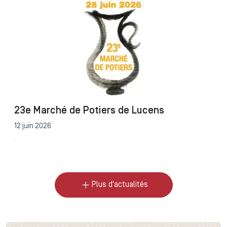
23e Marché de Potiers de Lucens
12 juin 2026
Plus d'actualités