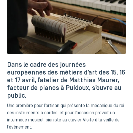
Dans le cadre des journées
européennes des métiers d’art des 15, 16
et 17 avril, l’atelier de Matthias Maurer,
facteur de pianos à Puidoux, s’ouvre au
public.
Une première pour l’artisan qui présente la mécanique du roi
des instruments à cordes, et pour l’occasion prévoit un
intermède musical, pianiste au clavier. Visite à la veille de
l’événement.