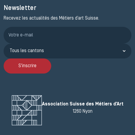
Newsletter
Recevez les actualités des Métiers d’art Suisse.
Inscription JEMA
S'inscrire
Association Suisse des Métiers d'Art
1260 Nyon