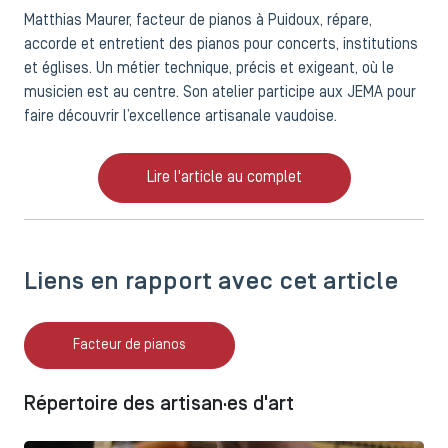
Matthias Maurer, facteur de pianos à Puidoux, répare,
accorde et entretient des pianos pour concerts, institutions
et églises. Un métier technique, précis et exigeant, où le
musicien est au centre. Son atelier participe aux JEMA pour
faire découvrir l’excellence artisanale vaudoise.
Lire l'article au complet
Liens en rapport avec cet article
Facteur de pianos
Répertoire des artisan·es d'art