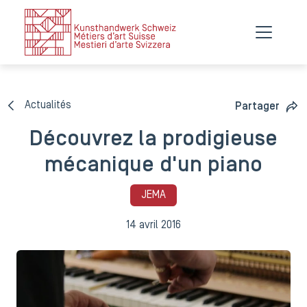
Actualités
Partager
Découvrez la prodigieuse
mécanique d'un piano
JEMA
14 avril 2016