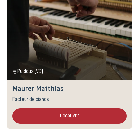
Puidoux (VD)
Maurer Matthias
Facteur de pianos
Découvrir