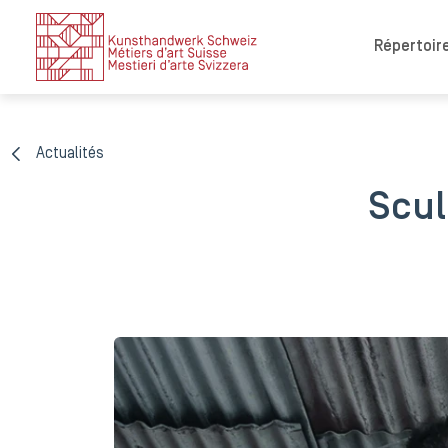
Répertoire
Actualités
Scul