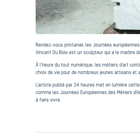
Rendez-vous printanier, les Journées européennes de
Vincent Du Bois est un sculpteur qui a le marbre d
À l’heure du tout numérique, les métiers d’art conti
choix de vie pour de nombreux jeunes artisans et ar
L’article publié par 24 heures met en lumière cet
comme les Journées Européennes des Métiers d’Art.
à faire vivre.