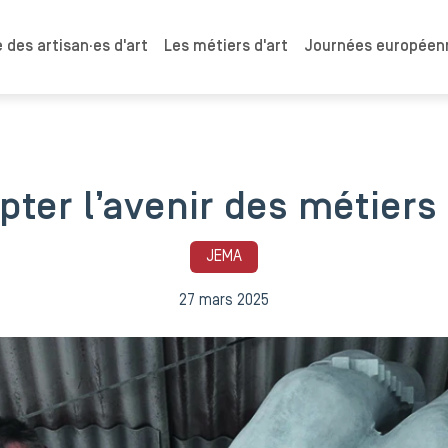
 des artisan·es d'art
Les métiers d'art
Journées européenn
pter l’avenir des métiers 
JEMA
27 mars 2025