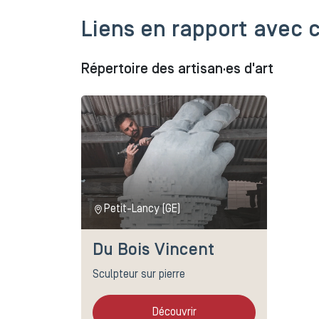
Liens en rapport avec c
Répertoire des artisan·es d'art
Petit-Lancy (GE)
Du Bois Vincent
Sculpteur sur pierre
Découvrir