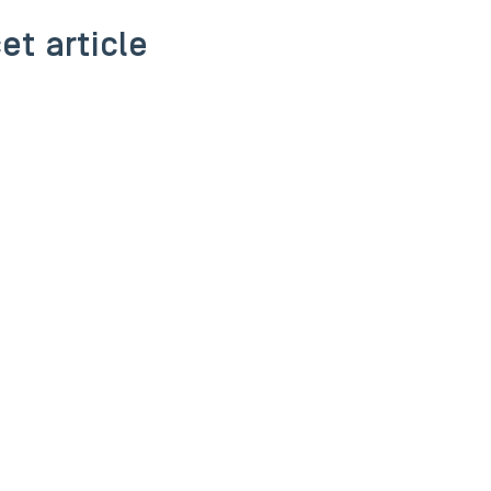
et article