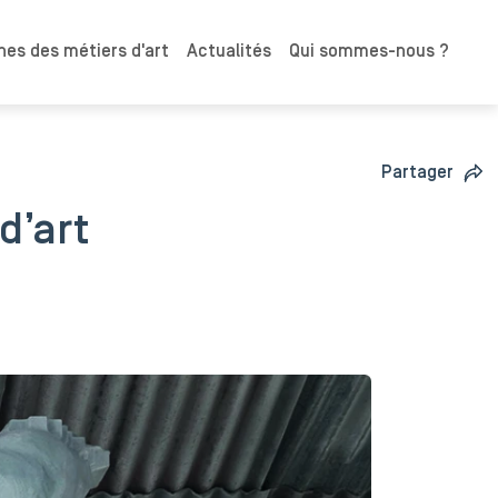
es des métiers d'art
Actualités
Qui sommes-nous ?
Partager
d’art