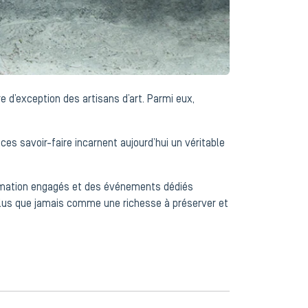
e d’exception des artisans d’art. Parmi eux,
 ces savoir-faire incarnent aujourd’hui un véritable
formation engagés et des événements dédiés
 plus que jamais comme une richesse à préserver et