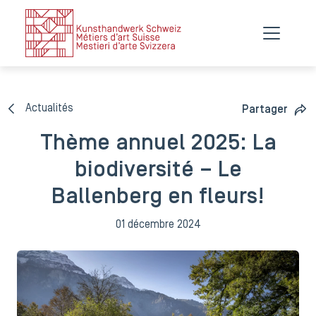
Actualités
Partager
Thème annuel 2025: La
biodiversité – Le
Ballenberg en fleurs!
01 décembre 2024