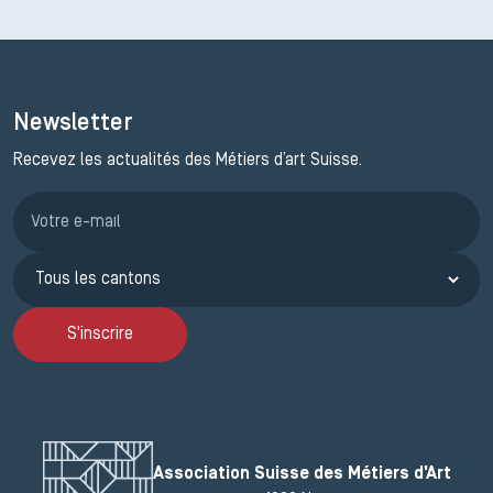
Newsletter
Recevez les actualités des Métiers d’art Suisse.
Inscription JEMA
S'inscrire
Association Suisse des Métiers d'Art