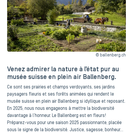
© ballenberg.ch
Venez admirer la nature à l’état pur au
musée suisse en plein air Ballenberg.
Ce sont ses prairies et champs verdoyants, ses jardins
paysagers fleuris et ses forêts animées qui rendent le
musée suisse en plein air Ballenberg si idyllique et reposant.
En 2025, nous nous engageons à mettre la biodiversité
davantage à l’honneur. Le Ballenberg est en fleurs!
Préparez-vous pour une saison 2025 passionnante, placée
sous le signe de la biodiversité. Justice, sagesse, bonheur…