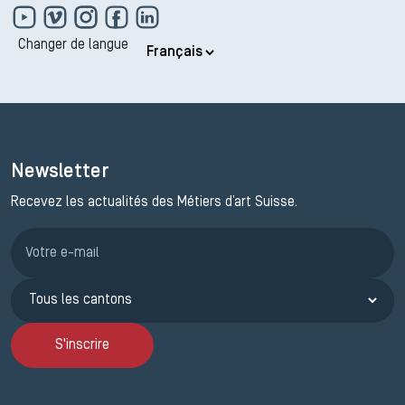
Changer de langue
Newsletter
Recevez les actualités des Métiers d’art Suisse.
Inscription JEMA
S'inscrire