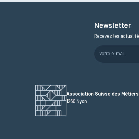
Newsletter
Recevez les actualité
Association Suisse des Métiers 
1260 Nyon