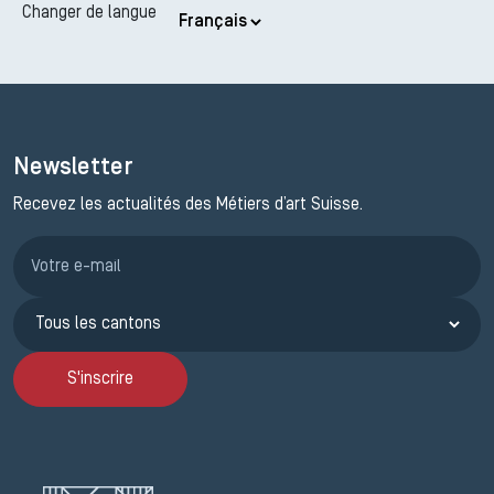
Changer de langue
Newsletter
Recevez les actualités des Métiers d’art Suisse.
Inscription JEMA
S'inscrire