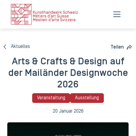
Aktuelles
Teilen
Arts & Crafts & Design auf
der Mailänder Designwoche
2026
Veranstaltung
Ausstellung
20 Januar 2026