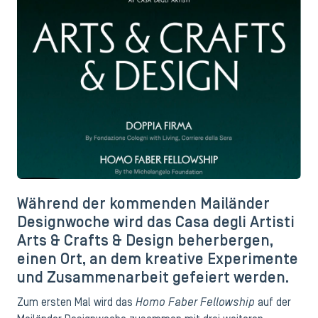
Während der kommenden Mailänder
Designwoche wird das Casa degli Artisti
Arts & Crafts & Design beherbergen,
einen Ort, an dem kreative Experimente
und Zusammenarbeit gefeiert werden.
Homo Faber Fellowship
Zum ersten Mal wird das
auf der