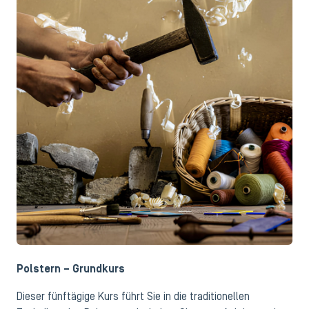
Polstern – Grundkurs
Dieser fünftägige Kurs führt Sie in die traditionellen