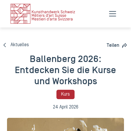
Aktuelles
Teilen
Ballenberg 2026:
Entdecken Sie die Kurse
und Workshops
Kurs
24 April 2026