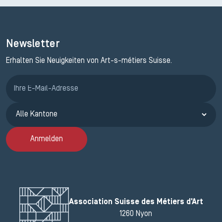
Newsletter
Erhalten Sie Neuigkeiten von Art-s-métiers Suisse.
Anmeldung ETAK
Anmelden
Association Suisse des Métiers d'Art
1260 Nyon