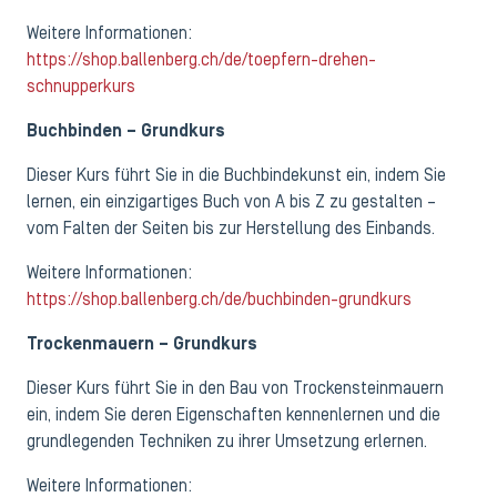
Weitere Informationen:
https://shop.ballenberg.ch/de/toepfern-drehen-
schnupperkurs
Buchbinden – Grundkurs
Dieser Kurs führt Sie in die Buchbindekunst ein, indem Sie
lernen, ein einzigartiges Buch von A bis Z zu gestalten –
vom Falten der Seiten bis zur Herstellung des Einbands.
Weitere Informationen:
https://shop.ballenberg.ch/de/buchbinden-grundkurs
Trockenmauern – Grundkurs
Dieser Kurs führt Sie in den Bau von Trockensteinmauern
ein, indem Sie deren Eigenschaften kennenlernen und die
grundlegenden Techniken zu ihrer Umsetzung erlernen.
Weitere Informationen: