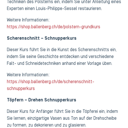
Techniken des Polsterns ein, indem Sie unter Anleitung eines
Experten einen Louis-Philippe-Sessel restaurieren.
Weitere Informationen:
https://shop.ballenberg.ch/de/polstern-grundkurs
Scherenschnitt – Schnupperkurs
Dieser Kurs führt Sie in die Kunst des Scherenschnitts ein,
indem Sie seine Geschichte entdecken und verschiedene
Falt- und Schneidetechniken anhand einer Vorlage üben.
Weitere Informationen:
https://shop.ballenberg.ch/de/scherenschnitt-
schnupperkurs
Töpfern – Drehen Schnupperkurs
Dieser Kurs für Anfänger führt Sie in die Töpferei ein, indem
Sie lernen, einzigartige Vasen aus Ton auf der Drehscheibe
zu formen, zu dekorieren und zu glasieren.