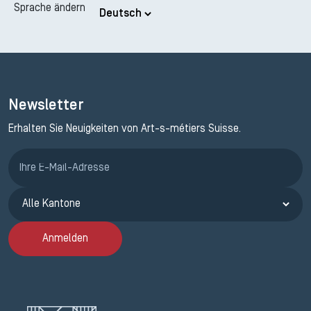
Sprache ändern
Newsletter
Erhalten Sie Neuigkeiten von Art-s-métiers Suisse.
Anmeldung ETAK
Anmelden