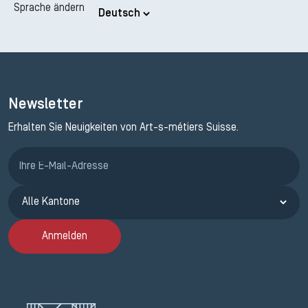
Sprache ändern
Newsletter
Erhalten Sie Neuigkeiten von Art-s-métiers Suisse.
Anmeldung ETAK
Anmelden