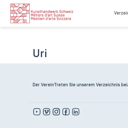
Verzei
Uri
Der Verein
Treten Sie unserem Verzeichnis bei