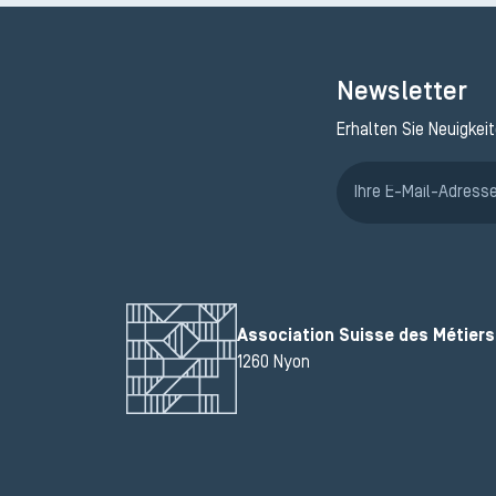
Newsletter
Erhalten Sie Neuigkei
Association Suisse des Métiers 
1260 Nyon