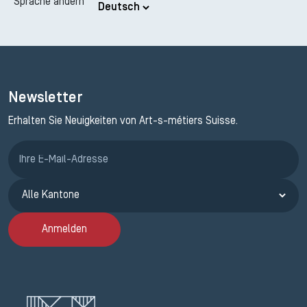
Sprache ändern
Newsletter
Erhalten Sie Neuigkeiten von Art-s-métiers Suisse.
Anmeldung ETAK
Anmelden