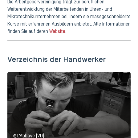
Die Arbeitgebervereinigung trägt zur beruflichen
Weiterentwicklung der Mitarbeitenden in Uhren- und
Mikrotechnikunternehmen bei, indem sie massgeschneiderte
Kurse mit erfahrenen Ausbildern anbietet. Alle Informationen
finden Sie auf deren
Website
.
Verzeichnis der Handwerker
L'Abbaye (VD)