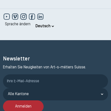
Sprache ändern
Newsletter
Erhalten Sie Neuigkeiten von Art-s-métiers Suisse.
Anmeldung ETAK
Anmelden