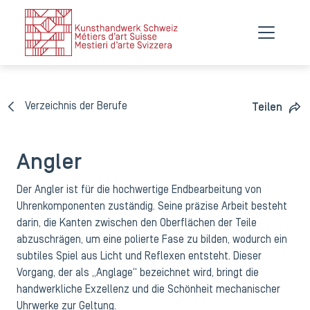
Verzeichnis der Berufe
Teilen
Angler
Der Angler ist für die hochwertige Endbearbeitung von
Uhrenkomponenten zuständig. Seine präzise Arbeit besteht
darin, die Kanten zwischen den Oberflächen der Teile
abzuschrägen, um eine polierte Fase zu bilden, wodurch ein
subtiles Spiel aus Licht und Reflexen entsteht. Dieser
Vorgang, der als „Anglage“ bezeichnet wird, bringt die
handwerkliche Exzellenz und die Schönheit mechanischer
Uhrwerke zur Geltung.