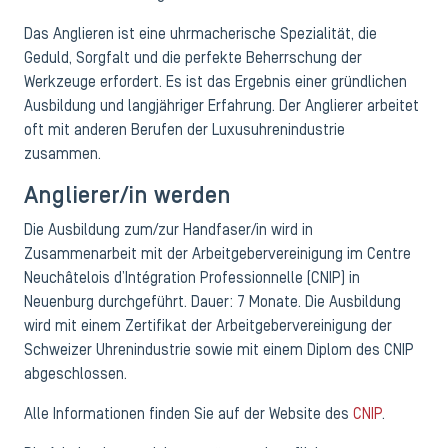
Das Anglieren ist eine uhrmacherische Spezialität, die
Geduld, Sorgfalt und die perfekte Beherrschung der
Werkzeuge erfordert. Es ist das Ergebnis einer gründlichen
Ausbildung und langjähriger Erfahrung. Der Anglierer arbeitet
oft mit anderen Berufen der Luxusuhrenindustrie
zusammen.
Anglierer/in werden
Die Ausbildung zum/zur Handfaser/in wird in
Zusammenarbeit mit der Arbeitgebervereinigung im Centre
Neuchâtelois d’Intégration Professionnelle (CNIP) in
Neuenburg durchgeführt. Dauer: 7 Monate. Die Ausbildung
wird mit einem Zertifikat der Arbeitgebervereinigung der
Schweizer Uhrenindustrie sowie mit einem Diplom des CNIP
abgeschlossen.
Alle Informationen finden Sie auf der Website des
CNIP
.